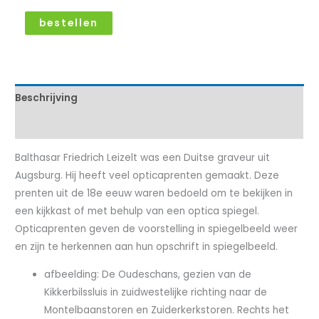
bestellen
Beschrijving
Kenmerken
Balthasar Friedrich Leizelt was een Duitse graveur uit
Augsburg. Hij heeft veel opticaprenten gemaakt. Deze
prenten uit de 18e eeuw waren bedoeld om te bekijken in
een kijkkast of met behulp van een optica spiegel.
Opticaprenten geven de voorstelling in spiegelbeeld weer
en zijn te herkennen aan hun opschrift in spiegelbeeld.
afbeelding: De Oudeschans, gezien van de
Kikkerbilssluis in zuidwestelijke richting naar de
Montelbaanstoren en Zuiderkerkstoren. Rechts het