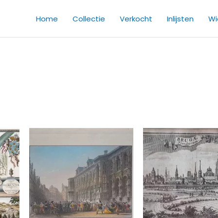
Home
Collectie
Verkocht
Inlijsten
Wie