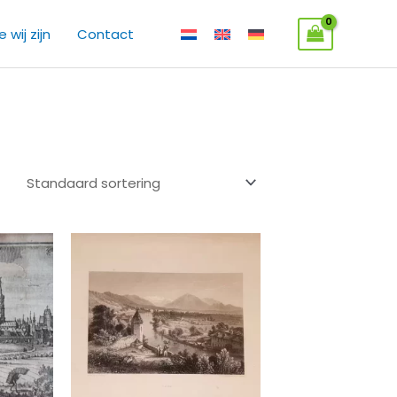
 wij zijn
Contact