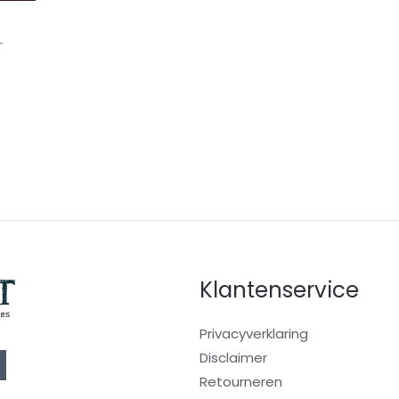
-
Klantenservice
Privacyverklaring
Disclaimer
Retourneren