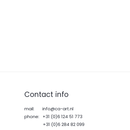
Contact info
mail: info@ca-art.nl
phone: +31 (0)6 124 51 773
+31 (0)6 284 82 099