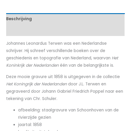
Beschrijving
Kenmerken
Johannes Leonardus Terwen was een Nederlandse
schrijver. Hij schreef verschillende boeken over de
geschiedenis en topografie van Nederland, waarvan
Het
Koninkrijk der Nederlanden
één van de belangrijkste is.
Deze mooie gravure uit 1858 is uitgegeven in de collectie
Het Koningrijk der Nederlanden
door J.L. Terwen en
gegraveerd door Johann Gabriel Friedrich Poppel naar een
tekening van Chr. Schuler.
afbeelding: staalgravure van Schoonhoven van de
rivierzijde gezien
jaartal: 1858