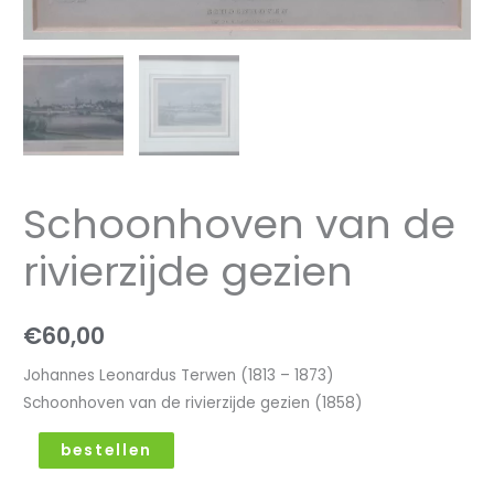
Schoonhoven van de
rivierzijde gezien
€
60,00
Johannes Leonardus Terwen (1813 – 1873)
Schoonhoven van de rivierzijde gezien (1858)
bestellen