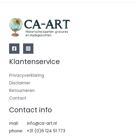
Klantenservice
Privacyverklaring
Disclaimer
Retourneren
Contact
Contact info
mail: info@ca-art.nl
phone: +31 (0)6 124 51 773