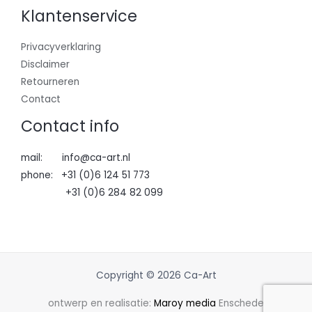
Klantenservice
Privacyverklaring
Disclaimer
Retourneren
Contact
Contact info
mail: info@ca-art.nl
phone: +31 (0)6 124 51 773
+31 (0)6 284 82 099
Copyright © 2026 Ca-Art
ontwerp en realisatie:
Maroy media
Enschede