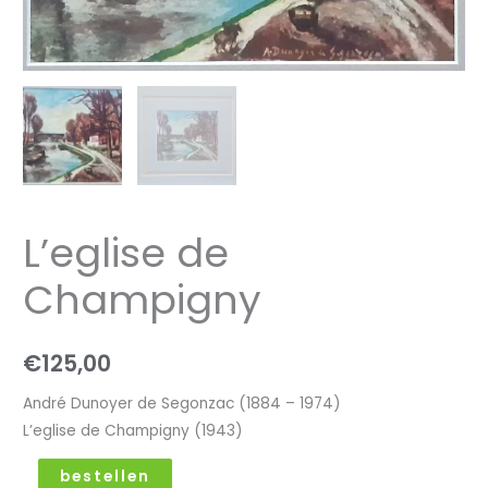
L’eglise de
Champigny
€
125,00
André Dunoyer de Segonzac (1884 – 1974)
L’eglise de Champigny (1943)
bestellen