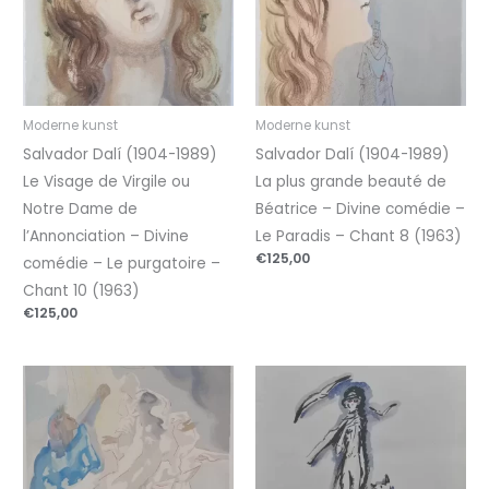
Moderne kunst
Moderne kunst
Salvador Dalí (1904-1989)
Salvador Dalí (1904-1989)
Le Visage de Virgile ou
La plus grande beauté de
Notre Dame de
Béatrice – Divine comédie –
l’Annonciation – Divine
Le Paradis – Chant 8 (1963)
€
125,00
comédie – Le purgatoire –
Chant 10 (1963)
€
125,00