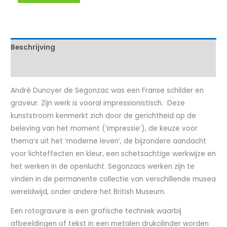
Beschrijving
Kenmerken
André Dunoyer de Segonzac was een Franse schilder en
graveur. Zijn werk is vooral impressionistisch. Deze
kunststroom kenmerkt zich door de gerichtheid op de
beleving van het moment (‘impressie’), de keuze voor
thema’s uit het ‘moderne leven’, de bijzondere aandacht
voor lichteffecten en kleur, een schetsachtige werkwijze en
het werken in de openlucht. Segonzacs werken zijn te
vinden in de permanente collectie van verschillende musea
wereldwijd, onder andere het British Museum.
Een rotogravure is een grafische techniek waarbij
afbeeldingen of tekst in een metalen drukcilinder worden