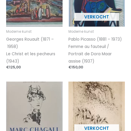
Moderne kunst
Moderne kunst
Georges Rouault (1871 –
Pablo Picasso (1881 – 1973)
1958)
Femme au fauteuil /
Le Christ et les pecheurs
Portrait de Dora Maar
(1943)
assise (1937)
€
125,00
€
150,00