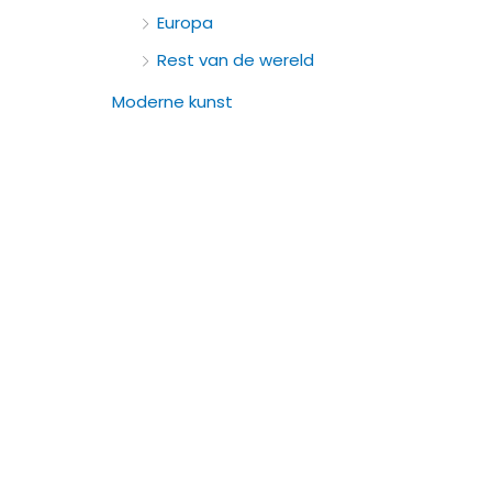
:
Europa
Rest van de wereld
Moderne kunst