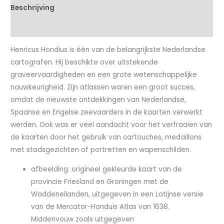
Beschrijving
Kenmerken
Henricus Hondius is één van de belangrijkste Nederlandse
cartografen. Hij beschikte over uitstekende
graveervaardigheden en een grote wetenschappelijke
nauwkeurigheid. Zijn atlassen waren een groot succes,
omdat de nieuwste ontdekkingen van Nederlandse,
Spaanse en Engelse zeevaarders in de kaarten verwerkt
werden. Ook was er veel aandacht voor het verfraaien van
de kaarten door het gebruik van cartouches, medaillons
met stadsgezichten of portretten en wapenschilden.
afbeelding: origineel gekleurde kaart van de
provincie Friesland en Groningen met de
Waddeneilanden, uitgegeven in een Latijnse versie
van de Mercator-Honduis Atlas van 1638.
Middenvouw zoals uitgegeven