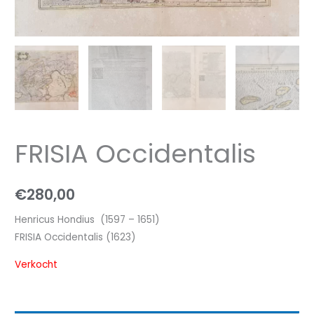
FRISIA Occidentalis
€
280,00
Henricus Hondius (1597 – 1651)
FRISIA Occidentalis (1623)
Verkocht