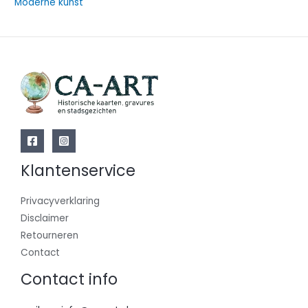
Moderne kunst
Klantenservice
Privacyverklaring
Disclaimer
Retourneren
Contact
Contact info