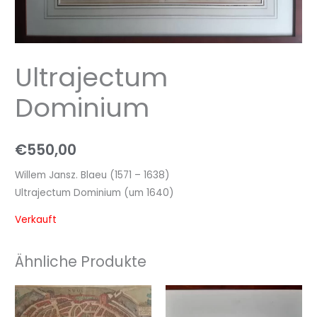
Ultrajectum
Dominium
€
550,00
Willem Jansz. Blaeu (1571 – 1638)
Ultrajectum Dominium (um 1640)
Verkauft
Ähnliche Produkte