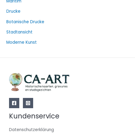
Maritim
Drucke
Botanische Drucke
Stadtansicht
Moderne Kunst
Kundenservice
Datenschutzerklärung