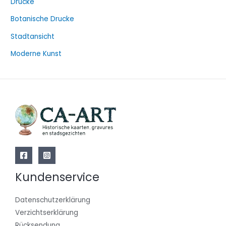
Drucke
Botanische Drucke
Stadtansicht
Moderne Kunst
Kundenservice
Datenschutzerklärung
Verzichtserklärung
Rücksendung