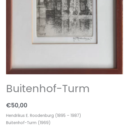
Buitenhof-Turm
€
50,00
Hendrikus E. Roodenburg (1895 – 1987)
Buitenhof-Turm (1969)