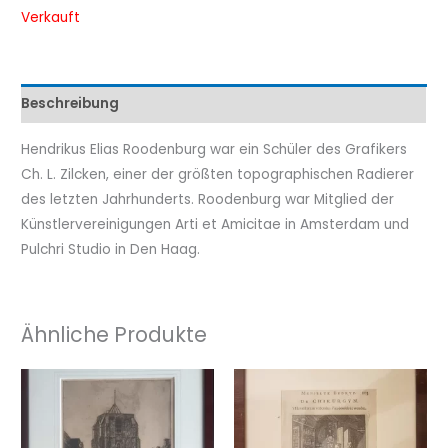
Verkauft
Beschreibung
Hendrikus Elias Roodenburg war ein Schüler des Grafikers
Ch. L. Zilcken, einer der größten topographischen Radierer
des letzten Jahrhunderts. Roodenburg war Mitglied der
Künstlervereinigungen Arti et Amicitae in Amsterdam und
Pulchri Studio in Den Haag.
Ähnliche Produkte