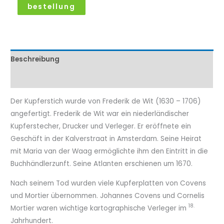
bestellung
Beschreibung
Eigenschaftenen
Der Kupferstich wurde von Frederik de Wit (1630 – 1706)
angefertigt. Frederik de Wit war ein niederländischer
Kupferstecher, Drucker und Verleger. Er eröffnete ein
Geschäft in der Kalverstraat in Amsterdam. Seine Heirat
mit Maria van der Waag ermöglichte ihm den Eintritt in die
Buchhändlerzunft. Seine Atlanten erschienen um 1670.
Nach seinem Tod wurden viele Kupferplatten von Covens
und Mortier übernommen. Johannes Covens und Cornelis
18.
Mortier waren wichtige kartographische Verleger im
Jahrhundert.