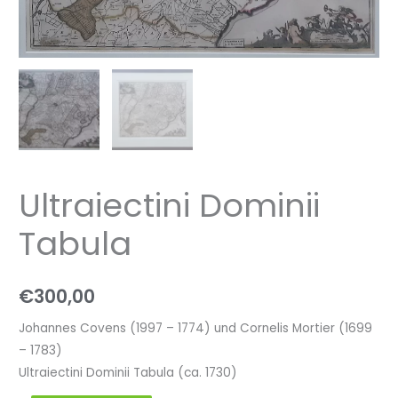
Ultraiectini Dominii
Tabula
€
300,00
Johannes Covens (1997 – 1774) und Cornelis Mortier (1699
– 1783)
Ultraiectini Dominii Tabula (ca. 1730)