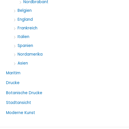
Nordbrabant
Belgien
England
Frankreich
Italien
Spanien
Nordamerika
Asien
Maritim
Drucke
Botanische Drucke
Stadtansicht
Moderne Kunst