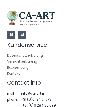
Kundenservice
Datenschutzerklärung
Verzichtserklärung
Rücksendung
Kontakt
Contact info
mail: info@ca-art.nl
phone: +31 (0)6 124 51 773
+31 (0)6 284 82 099