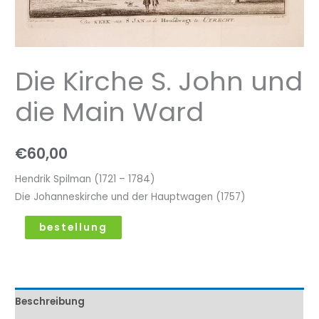
Die Kirche S. John und
die Main Ward
€
60,00
Hendrik Spilman (1721 – 1784)
Die Johanneskirche und der Hauptwagen (1757)
bestellung
Beschreibung