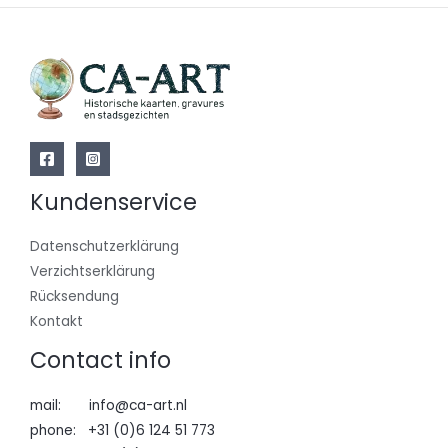
Kundenservice
Datenschutzerklärung
Verzichtserklärung
Rücksendung
Kontakt
Contact info
mail: info@ca-art.nl
phone: +31 (0)6 124 51 773