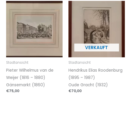
Stadtansicht
Stadtansicht
Pieter Wilhelmus van de
Hendrikus Elias Roodenburg
Weijer (1816 – 1880)
(1895 – 1987)
Gänsemarkt (1860)
Oude Gracht (1932)
€
75,00
€
70,00