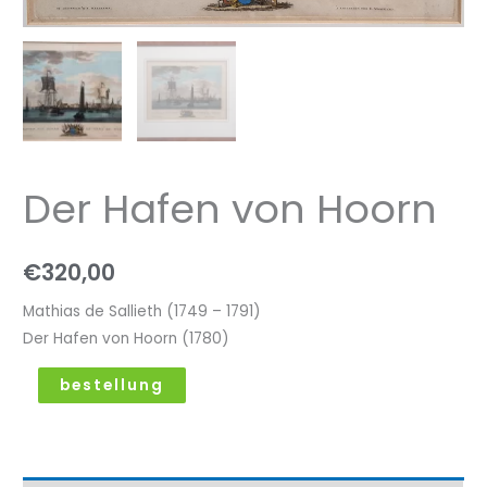
Der Hafen von Hoorn
€
320,00
Mathias de Sallieth (1749 – 1791)
Der Hafen von Hoorn (1780)
bestellung