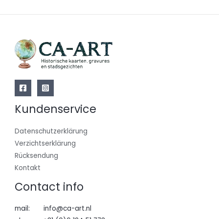
Kundenservice
Datenschutzerklärung
Verzichtserklärung
Rücksendung
Kontakt
Contact info
mail: info@ca-art.nl