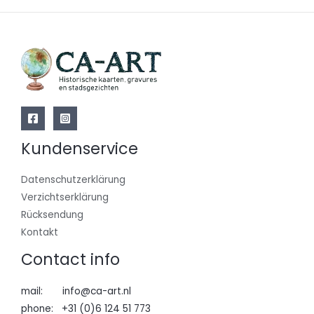
Kundenservice
Datenschutzerklärung
Verzichtserklärung
Rücksendung
Kontakt
Contact info
mail: info@ca-art.nl
phone: +31 (0)6 124 51 773