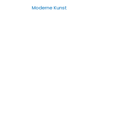
Moderne Kunst