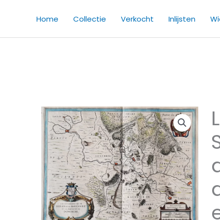
Home
Collectie
Verkocht
Inlijsten
Wie