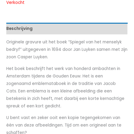
Verkocht
Beschrijving
Originele gravure uit het boek “Spiegel van het menselyk
bedryf” uitgegeven in 1694 door Jan Luyken samen met zijn
zoon Casper Luyken.
Het boek beschrijft het werk van honderd ambachten in
Amsterdam tijdens de Gouden Eeuw. Het is een
zogenaamd emblemataboek in de traditie van Jacob
Cats. Een emblema is een kleine afbeelding die een
betekenis in zich heeft, met daarbij een korte kernachtige
spreuk of een kort gedicht.
U bent vast en zeker ooit een kopie tegengekomen van
één van deze afbeeldingen. Tijd om een origineel aan te
schaffen?