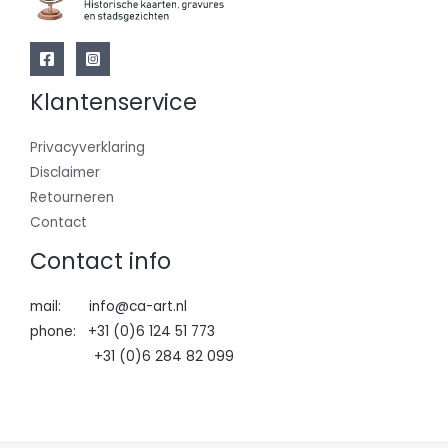
Klantenservice
Privacyverklaring
Disclaimer
Retourneren
Contact
Contact info
mail: info@ca-art.nl
phone: +31 (0)6 124 51 773
+31 (0)6 284 82 099