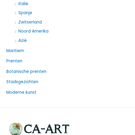
Italië
Spanje
Zwitserland
Noord Amerika
Azië
Maritiem
Prenten
Botanische prenten
Stadsgezichten
Moderne kunst