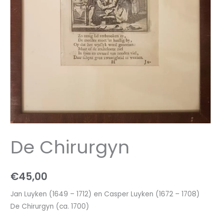
De Chirurgyn
€
45,00
Jan Luyken (1649 – 1712) en Casper Luyken (1672 – 1708)
De Chirurgyn (ca. 1700)