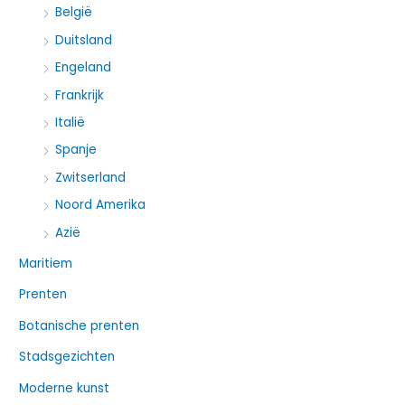
België
r
:
Duitsland
Engeland
Frankrijk
Italië
Spanje
Zwitserland
Noord Amerika
Azië
Maritiem
Prenten
Botanische prenten
Stadsgezichten
Moderne kunst