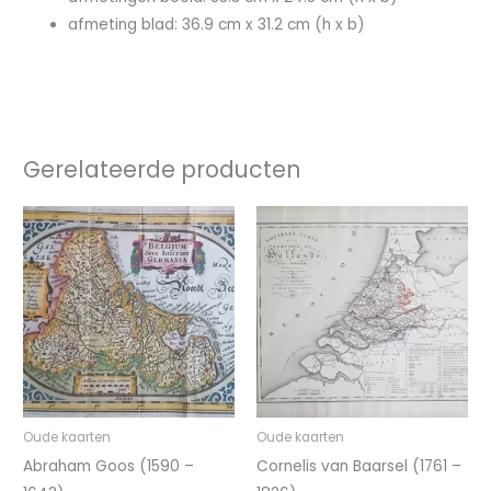
afmeting blad: 36.9 cm x 31.2 cm (h x b)
Gerelateerde producten
Oude kaarten
Oude kaarten
Abraham Goos (1590 –
Cornelis van Baarsel (1761 –