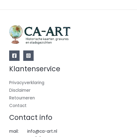
Klantenservice
Privacyverklaring
Disclaimer
Retourneren
Contact
Contact info
mail: info@ca-art.nl