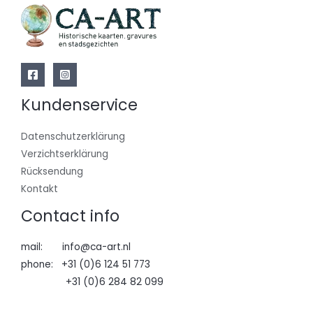
Kundenservice
Datenschutzerklärung
Verzichtserklärung
Rücksendung
Kontakt
Contact info
mail: info@ca-art.nl
phone: +31 (0)6 124 51 773
+31 (0)6 284 82 099