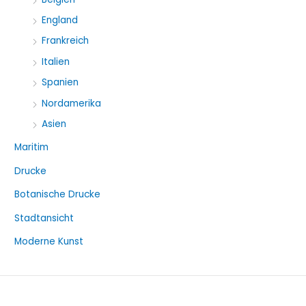
England
Frankreich
Italien
Spanien
Nordamerika
Asien
Maritim
Drucke
Botanische Drucke
Stadtansicht
Moderne Kunst