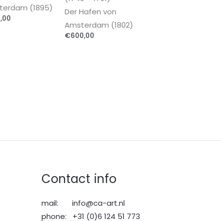
terdam (1895)
Der Hafen von
,00
Amsterdam (1802)
€
600,00
Contact info
mail: info@ca-art.nl
phone: +31 (0)6 124 51 773