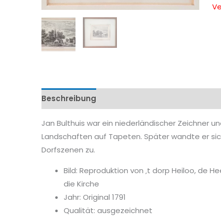
Ve
Beschreibung
Eigenschaftenen
Jan Bulthuis war ein niederländischer Zeichner u
Landschaften auf Tapeten. Später wandte er si
Dorfszenen zu.
Bild: Reproduktion von ‚t dorp Heiloo, de 
die Kirche
Jahr: Original 1791
Qualität: ausgezeichnet