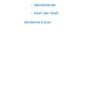
Niederlande
Rest der Welt
Moderne Kunst