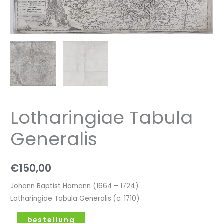
Lotharingiae Tabula
Generalis
€
150,00
Johann Baptist Homann (1664 – 1724)
Lotharingiae Tabula Generalis (c. 1710)
bestellung