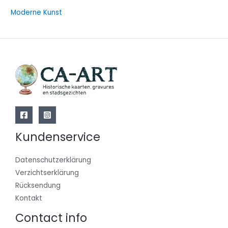
Moderne Kunst
Kundenservice
Datenschutzerklärung
Verzichtserklärung
Rücksendung
Kontakt
Contact info