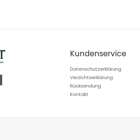
Kundenservice
Datenschutzerklärung
Verzichtserklärung
Rücksendung
Kontakt