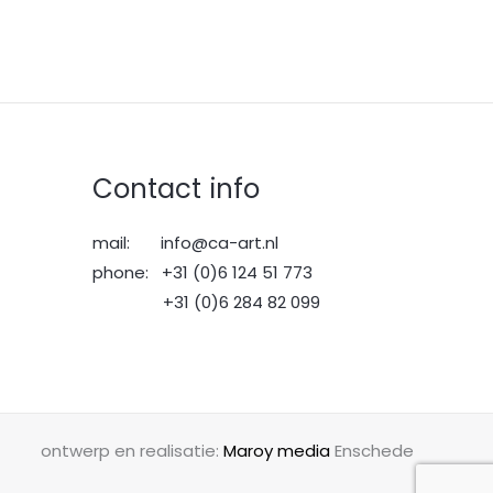
Contact info
mail: info@ca-art.nl
phone: +31 (0)6 124 51 773
+31 (0)6 284 82 099
ontwerp en realisatie:
Maroy media
Enschede