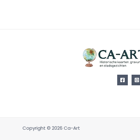
Copyright © 2026 Ca-Art