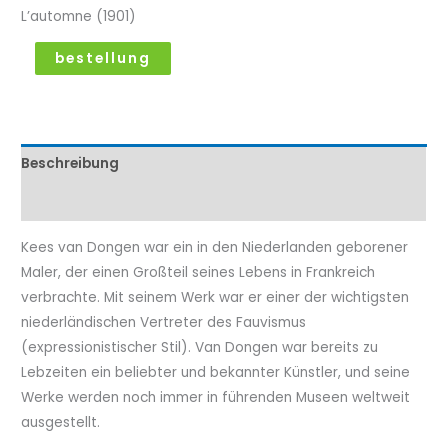
L’automne (1901)
bestellung
Beschreibung
Eigenschaftenen
Kees van Dongen war ein in den Niederlanden geborener
Maler, der einen Großteil seines Lebens in Frankreich
verbrachte. Mit seinem Werk war er einer der wichtigsten
niederländischen Vertreter des Fauvismus
(expressionistischer Stil). Van Dongen war bereits zu
Lebzeiten ein beliebter und bekannter Künstler, und seine
Werke werden noch immer in führenden Museen weltweit
ausgestellt.