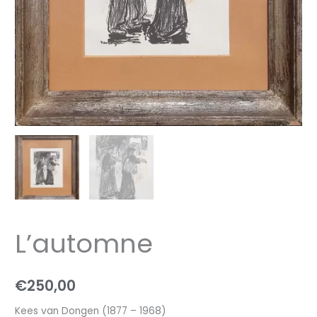
L’automne
€
250,00
Kees van Dongen (1877 – 1968)