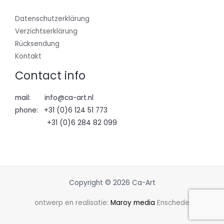
Datenschutzerklärung
Verzichtserklärung
Rücksendung
Kontakt
Contact info
mail: info@ca-art.nl
phone: +31 (0)6 124 51 773
+31 (0)6 284 82 099
Copyright © 2026 Ca-Art
ontwerp en realisatie:
Maroy media
Enschede