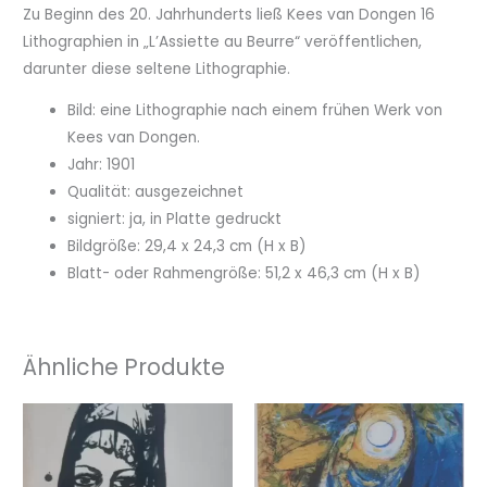
Zu Beginn des 20. Jahrhunderts ließ Kees van Dongen 16
Lithographien in „L’Assiette au Beurre“ veröffentlichen,
darunter diese seltene Lithographie.
Bild: eine Lithographie nach einem frühen Werk von
Kees van Dongen.
Jahr: 1901
Qualität: ausgezeichnet
signiert: ja, in Platte gedruckt
Bildgröße: 29,4 x 24,3 cm (H x B)
Blatt- oder Rahmengröße: 51,2 x 46,3 cm (H x B)
Ähnliche Produkte