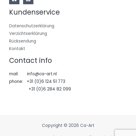
Kundenservice
Datenschutzerklärung
Verzichtserklärung
Rücksendung
Kontakt
Contact info
mail: info@ca-art.nl
phone: +31 (0)6 124 51 773
+31 (0)6 284 82 099
Copyright © 2026 Ca-Art