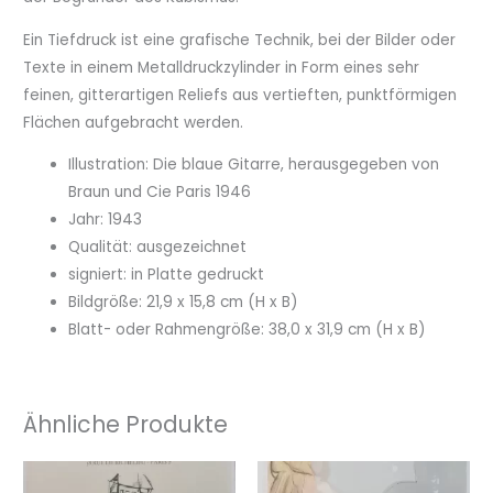
Ein Tiefdruck ist eine grafische Technik, bei der Bilder oder
Texte in einem Metalldruckzylinder in Form eines sehr
feinen, gitterartigen Reliefs aus vertieften, punktförmigen
Flächen aufgebracht werden.
Illustration: Die blaue Gitarre, herausgegeben von
Braun und Cie Paris 1946
Jahr: 1943
Qualität: ausgezeichnet
signiert: in Platte gedruckt
Bildgröße: 21,9 x 15,8 cm (H x B)
Blatt- oder Rahmengröße: 38,0 x 31,9 cm (H x B)
Ähnliche Produkte