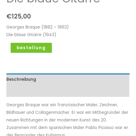
€
125,00
Georges Braque (1882 – 1963)
Die blaue Gitarre (1943)
bestellung
Beschreibung
Eigenschaftenen
Georges Braque war ein französischer Maler, Zeichner,
Bildhauer und Collagenmacher. Er war ein Mitbegründer der
neuen Richtungen in der modernen Kunst des 20.
Zusammen mit dem spanischen Maler Pablo Picasso war er
der Begründer des Kubismus.