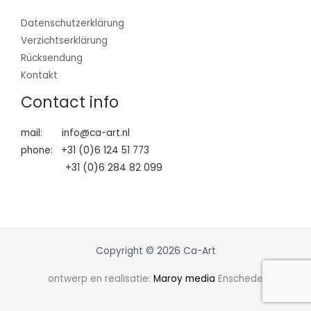
Datenschutzerklärung
Verzichtserklärung
Rücksendung
Kontakt
Contact info
mail: info@ca-art.nl
phone: +31 (0)6 124 51 773
+31 (0)6 284 82 099
Copyright © 2026 Ca-Art
ontwerp en realisatie:
Maroy media
Enschede