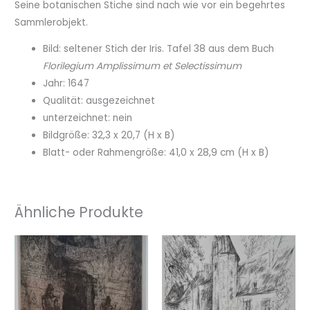
Seine botanischen Stiche sind nach wie vor ein begehrtes
Sammlerobjekt.
Bild: seltener Stich der Iris. Tafel 38 aus dem Buch
Florilegium Amplissimum et Selectissimum
Jahr: 1647
Qualität: ausgezeichnet
unterzeichnet: nein
Bildgröße: 32,3 x 20,7 (H x B)
Blatt- oder Rahmengröße: 41,0 x 28,9 cm (H x B)
Ähnliche Produkte