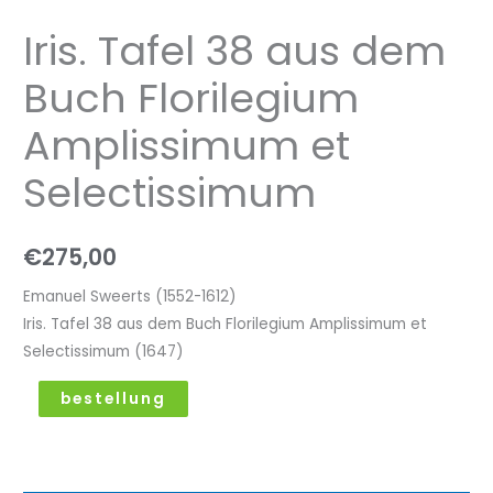
Iris. Tafel 38 aus dem
Buch Florilegium
Amplissimum et
Selectissimum
€
275,00
Emanuel Sweerts (1552-1612)
Iris. Tafel 38 aus dem Buch Florilegium Amplissimum et
Selectissimum (1647)
bestellung