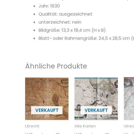
Jahr: 1630
Qualität: ausgezeichnet
unterzeichnet: nein
Bildgröße: 13,3 x 18,4 cm (H x B)
Blatt- oder Rahmengröße: 24,5 x 28,5 cm (
Ähnliche Produkte
Utrecht
Alte Karten
Utrec