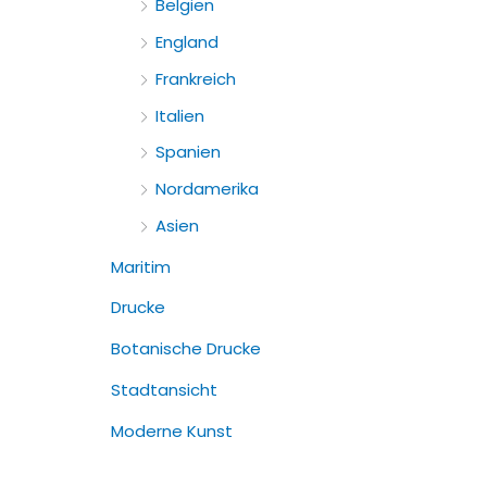
Belgien
England
Frankreich
Italien
Spanien
Nordamerika
Asien
Maritim
Drucke
Botanische Drucke
Stadtansicht
Moderne Kunst