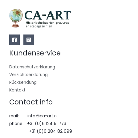
Kundenservice
Datenschutzerklärung
Verzichtserklärung
Rücksendung
Kontakt
Contact info
mail: info@ca-art.nl
phone: +31 (0)6 124 51 773
+31 (0)6 284 82 099