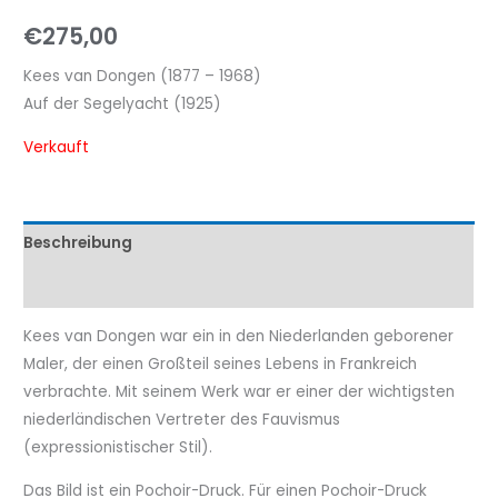
€
275,00
Kees van Dongen (1877 – 1968)
Auf der Segelyacht (1925)
Verkauft
Beschreibung
Eigenschaftenen
Kees van Dongen war ein in den Niederlanden geborener
Maler, der einen Großteil seines Lebens in Frankreich
verbrachte. Mit seinem Werk war er einer der wichtigsten
niederländischen Vertreter des Fauvismus
(expressionistischer Stil).
Das Bild ist ein Pochoir-Druck. Für einen Pochoir-Druck