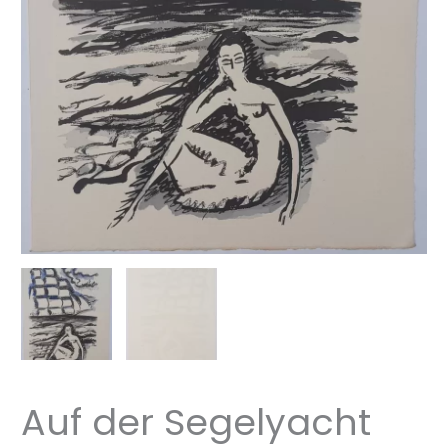
Auf der Segelyacht